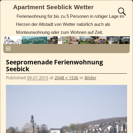
Apartment Seeblick Wetter
Ferienwohnung für bis zu 5 Personen in ruhiger Lage im
Herzen der Altstadt von Wetter natürlich auch als
Monteurwohnung oder zum Wohnen auf Zeit.
Seepromenade Ferienwohnung
Seebick
Published
09.07.2015
at
2048 × 1536
in
Bilder