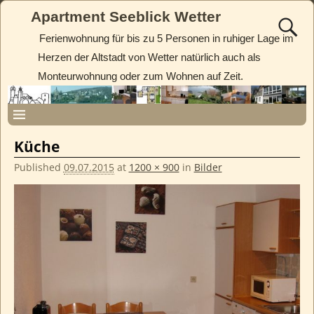
Apartment Seeblick Wetter
Ferienwohnung für bis zu 5 Personen in ruhiger Lage im
Herzen der Altstadt von Wetter natürlich auch als
Monteurwohnung oder zum Wohnen auf Zeit.
Küche
Published
09.07.2015
at
1200 × 900
in
Bilder