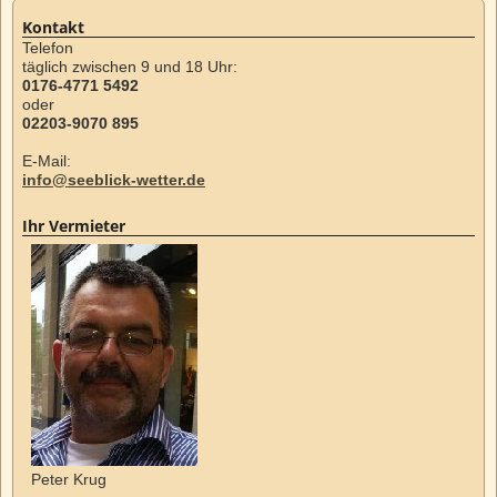
Kontakt
Telefon
täglich zwischen 9 und 18 Uhr:
0176-4771 5492
oder
02203-9070 895
E-Mail:
info@seeblick-wetter.de
Ihr Vermieter
Peter Krug